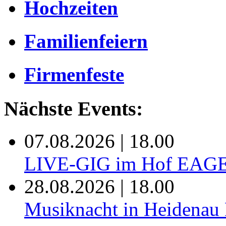
Hochzeiten
Familienfeiern
Firmenfeste
Nächste Events:
07.08.2026 | 18.00
LIVE-GIG im Hof EAG
28.08.2026 | 18.00
Musiknacht in Heide