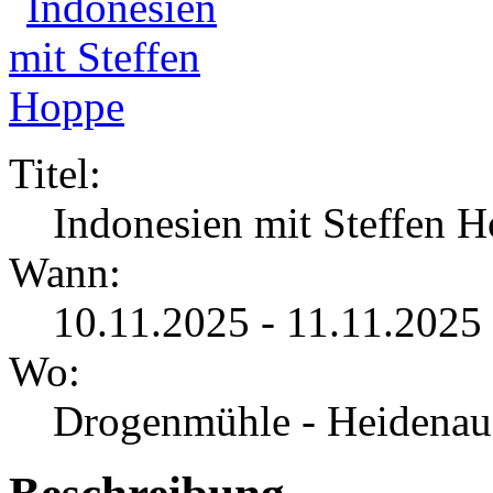
Titel:
Indonesien mit Steffen 
Wann:
10.11.2025 - 11.11.2025
Wo:
Drogenmühle - Heidenau