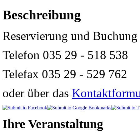
Beschreibung
Reservierung und Buchung 
Telefon
035 29 - 518 538
Telefax 035 29 - 529 762
oder über das
Kontaktformul
Ihre Veranstaltung