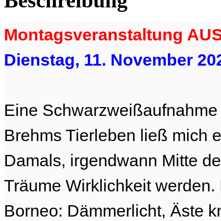
Beschreibung
Montagsveranstaltung A
Dienstag, 11. November 202
Eine Schwarzweißaufnahme 
Brehms Tierleben ließ mich 
Damals, irgendwann Mitte de
Träume Wirklichkeit werden. 
Borneo: Dämmerlicht, Äste 