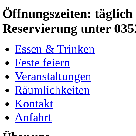
Öffnungszeiten: täglich 
Reservierung unter 035
Essen & Trinken
Feste feiern
Veranstaltungen
Räumlichkeiten
Kontakt
Anfahrt