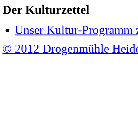
Der Kulturzettel
Unser Kultur-Programm 
© 2012 Drogenmühle Heid