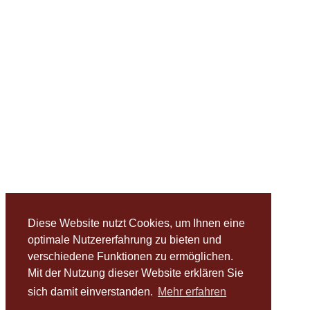
Diese Website nutzt Cookies, um Ihnen eine
optimale Nutzererfahrung zu bieten und
verschiedene Funktionen zu ermöglichen.
Mit der Nutzung dieser Website erklären Sie
sich damit einverstanden.
Mehr erfahren