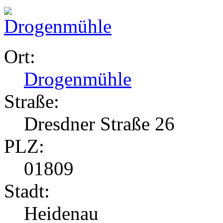
Ort:
Drogenmühle
Straße:
Dresdner Straße 26
PLZ:
01809
Stadt:
Heidenau