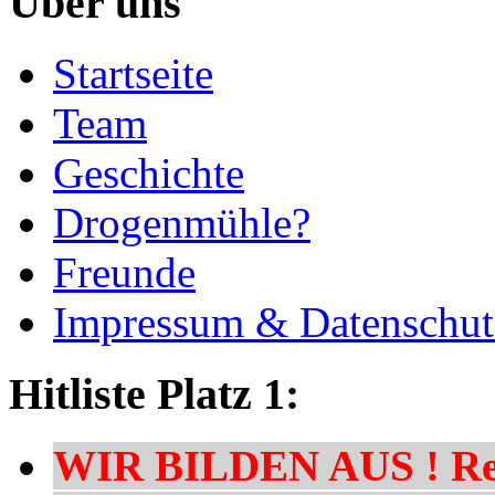
Über uns
Startseite
Team
Geschichte
Drogenmühle?
Freunde
Impressum & Datenschut
Hitliste Platz 1:
WIR BILDEN AUS ! Res