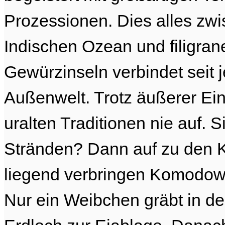
Prozessionen. Dies alles z
Indischen Ozean und filigran
Gewürzinseln verbindet seit 
Außenwelt. Trotz äußerer Ei
uralten Traditionen nie auf.
Stränden? Dann auf zu den K
liegend verbringen Komodowa
Nur ein Weibchen gräbt in d