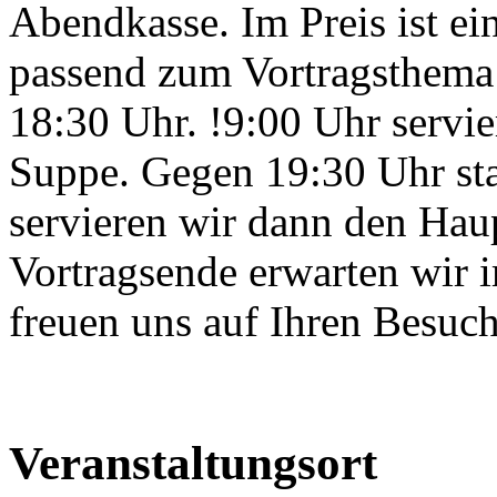
Abendkasse. Im Preis ist e
passend zum Vortragsthema 
18:30 Uhr. !9:00 Uhr servie
Suppe. Gegen 19:30 Uhr star
servieren wir dann den Hau
Vortragsende erwarten wir 
freuen uns auf Ihren Besuch
Veranstaltungsort