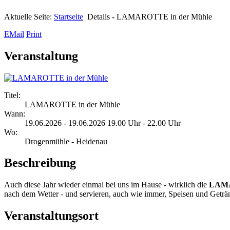
Aktuelle Seite:
Startseite
Details - LAMAROTTE in der Mühle
EMail
Print
Veranstaltung
Titel:
LAMAROTTE in der Mühle
Wann:
19.06.2026 - 19.06.2026 19.00 Uhr - 22.00 Uhr
Wo:
Drogenmühle - Heidenau
Beschreibung
Auch diese Jahr wieder einmal bei uns im Hause - wirklich die
LAMA
nach dem Wetter - und servieren, auch wie immer, Speisen und Getränk
Veranstaltungsort