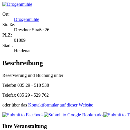
Ort:
Drogenmühle
Straße:
Dresdner Straße 26
PLZ:
01809
Stadt:
Heidenau
Beschreibung
Reservierung und Buchung unter
Telefon
035 29 - 518 538
Telefax 035 29 - 529 762
oder über das
Kontaktformular auf dieser Website
Ihre Veranstaltung